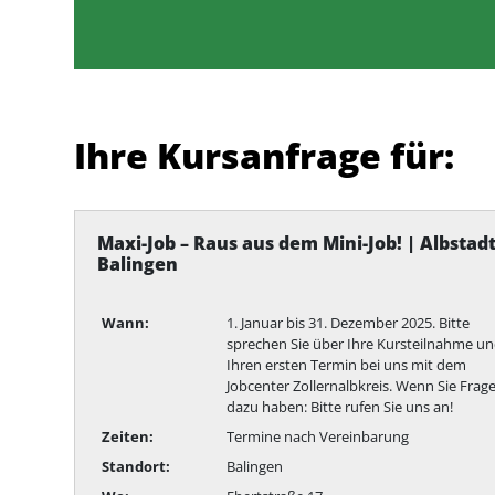
Ihre Kursanfrage für:
Maxi-Job – Raus aus dem Mini-Job! | Albstad
Balingen
Wann:
1. Januar bis 31. Dezember 2025. Bitte
sprechen Sie über Ihre Kursteilnahme u
Ihren ersten Termin bei uns mit dem
Jobcenter Zollernalbkreis. Wenn Sie Frag
dazu haben: Bitte rufen Sie uns an!
Zeiten:
Termine nach Vereinbarung
Standort:
Balingen