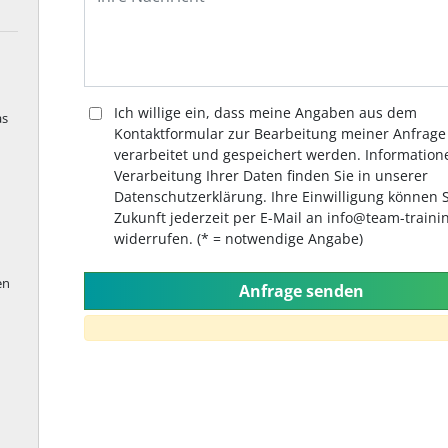
Ich willige ein, dass meine Angaben aus dem
as
Kontaktformular zur Bearbeitung meiner Anfrage
verarbeitet und gespeichert werden. Information
Verarbeitung Ihrer Daten finden Sie in unserer
Datenschutzerklärung. Ihre Einwilligung können S
Zukunft jederzeit per E-Mail an info@team-traini
widerrufen. (* = notwendige Angabe)
en