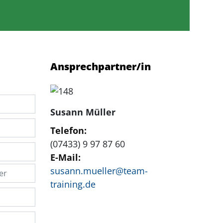
Ansprechpartner/in
Susann Müller
Telefon:
(07433) 9 97 87 60
E-Mail:
susann.mueller@team-
training.de