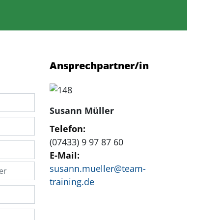
Ansprechpartner/in
Susann Müller
Telefon:
(07433) 9 97 87 60
E-Mail:
susann.mueller@team-
training.de