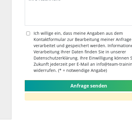
Ich willige ein, dass meine Angaben aus dem
Kontaktformular zur Bearbeitung meiner Anfrage
verarbeitet und gespeichert werden. Information
Verarbeitung Ihrer Daten finden Sie in unserer
Datenschutzerklärung. Ihre Einwilligung können S
Zukunft jederzeit per E-Mail an info@team-traini
widerrufen. (* = notwendige Angabe)