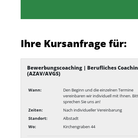
Ihre Kursanfrage für:
Bewerbungscoaching | Berufliches Coachi
(AZAV/AVGS)
Wann:
Den Beginn und die einzelnen Termine
vereinbaren wir individuell mit Ihnen. Bit
sprechen Sie uns an!
Zeiten:
Nach individueller Vereinbarung
Standort:
Albstadt
Wo:
Kirchengraben 44