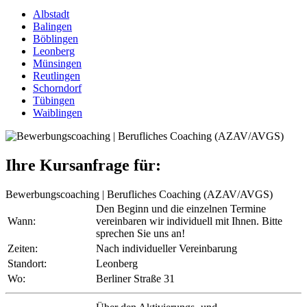
Albstadt
Balingen
Böblingen
Leonberg
Münsingen
Reutlingen
Schorndorf
Tübingen
Waiblingen
Ihre Kursanfrage für:
Bewerbungscoaching | Berufliches Coaching (AZAV/AVGS)
Den Beginn und die einzelnen Termine
Wann:
vereinbaren wir individuell mit Ihnen. Bitte
sprechen Sie uns an!
Zeiten:
Nach individueller Vereinbarung
Standort:
Leonberg
Wo:
Berliner Straße 31