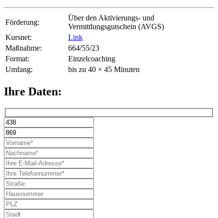
Über den Aktivierungs- und
Förderung:
Vermittlungsgutschein (AVGS)
Kursnet:
Link
Maßnahme:
664/55/23
Format:
Einzelcoaching
Umfang:
bis zu 40 × 45 Minuten
Ihre Daten: