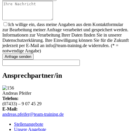
Ich willige ein, dass meine Angaben aus dem Kontaktformular
zur Bearbeitung meiner Anfrage verarbeitet und gespeichert werden.
Informationen zur Verarbeitung Ihrer Daten finden Sie in unserer
Datenschutzerklärung. Ihre Einwilligung können Sie für die Zukunft
jederzeit per E-Mail an info@team-training.de widerrufen. (* =
notwendige Angabe)
Ansprechpartner/in
Andreas Pfeifer
Telefon:
(07433) – 9 07 45 29
E-Mail:
andreas.pfeifer@team-training.de
Stellenangebote
Unsere Angebote