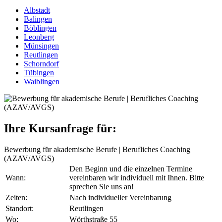
Albstadt
Balingen
Böblingen
Leonberg
Münsingen
Reutlingen
Schorndorf
Tübingen
Waiblingen
Ihre Kursanfrage für:
Bewerbung für akademische Berufe | Berufliches Coaching
(AZAV/AVGS)
Den Beginn und die einzelnen Termine
Wann:
vereinbaren wir individuell mit Ihnen. Bitte
sprechen Sie uns an!
Zeiten:
Nach individueller Vereinbarung
Standort:
Reutlingen
Wo:
Wörthstraße 55