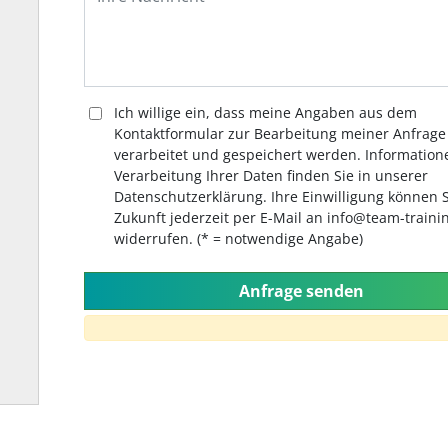
Ich willige ein, dass meine Angaben aus dem
Kontaktformular zur Bearbeitung meiner Anfrage
verarbeitet und gespeichert werden. Information
Verarbeitung Ihrer Daten finden Sie in unserer
Datenschutzerklärung. Ihre Einwilligung können S
Zukunft jederzeit per E-Mail an info@team-traini
widerrufen. (* = notwendige Angabe)