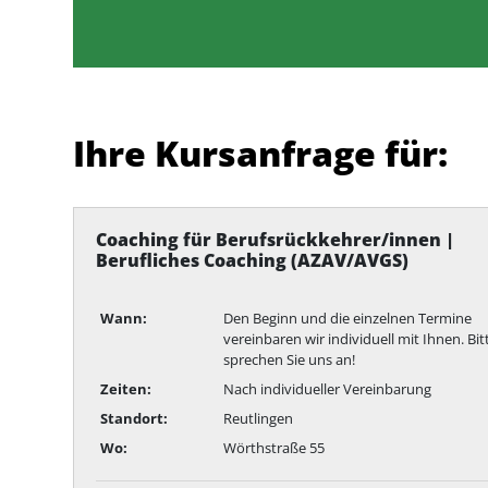
Ihre Kursanfrage für:
Coaching für Berufsrückkehrer/innen |
Berufliches Coaching (AZAV/AVGS)
Wann:
Den Beginn und die einzelnen Termine
vereinbaren wir individuell mit Ihnen. Bit
sprechen Sie uns an!
Zeiten:
Nach individueller Vereinbarung
Standort:
Reutlingen
Wo:
Wörthstraße 55