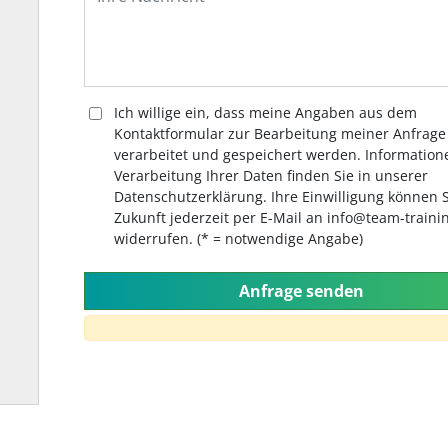
Ich willige ein, dass meine Angaben aus dem
Kontaktformular zur Bearbeitung meiner Anfrage
verarbeitet und gespeichert werden. Information
Verarbeitung Ihrer Daten finden Sie in unserer
Datenschutzerklärung. Ihre Einwilligung können S
Zukunft jederzeit per E-Mail an info@team-traini
widerrufen. (* = notwendige Angabe)