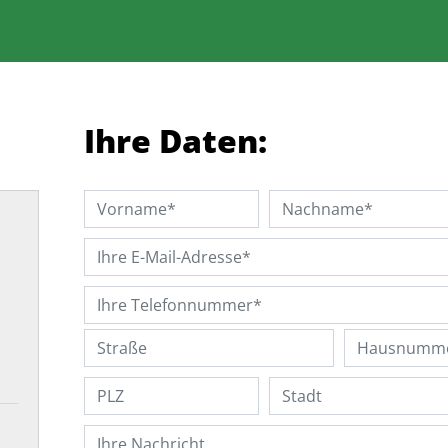
Ihre Daten: