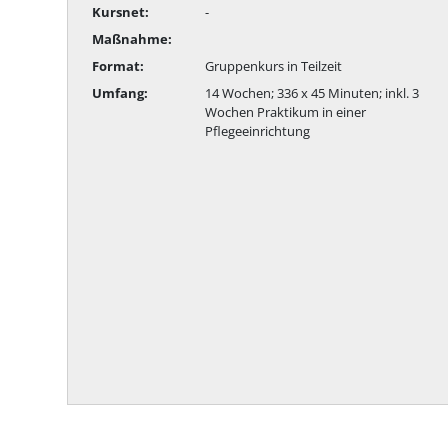
Kursnet:
-
Maßnahme:
Format:
Gruppenkurs in Teilzeit
Umfang:
14 Wochen; 336 x 45 Minuten; inkl. 3
Wochen Praktikum in einer
Pflegeeinrichtung