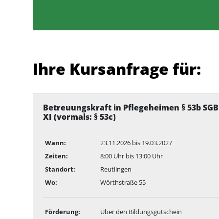
Ihre Kursanfrage für:
Betreuungskraft in Pflegeheimen § 53b SGB
XI (vormals: § 53c)
Wann:
23.11.2026 bis 19.03.2027
Zeiten:
8:00 Uhr bis 13:00 Uhr
Standort:
Reutlingen
Wo:
Wörthstraße 55
Förderung:
Über den Bildungsgutschein