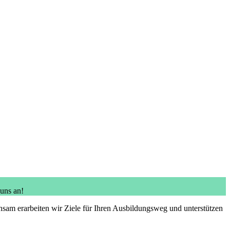
 uns an!
sam erarbeiten wir Ziele für Ihren Ausbildungsweg und unterstützen